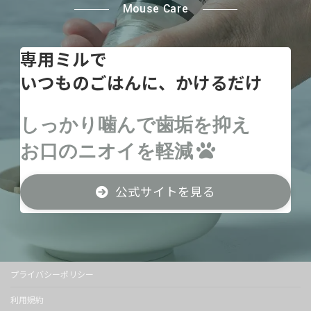
Mouse Care
専用ミルで
いつものごはんに、かけるだけ
しっかり噛んで歯垢を抑え
お口のニオイを軽減
公式サイトを見る
プライバシーポリシー
利用規約