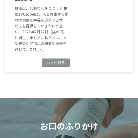
健康は、しあわせをつづける 株
式会社topetは、人と共生する動
物の健康と幸福を追求するサー
ビスを提供していきたいと思
い、2021年2月22日（猫の日）
に誕生しました。私たちは、犬
や猫のケア用品の開発や販売を
通じて、これ […]
もっと見る
お口のふりかけ