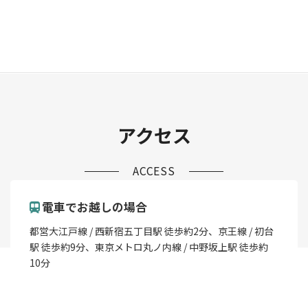
アクセス
ACCESS
電車でお越しの場合
都営大江戸線 / 西新宿五丁目駅 徒歩約2分、京王線 / 初台
駅 徒歩約9分、東京メトロ丸ノ内線 / 中野坂上駅 徒歩約
10分