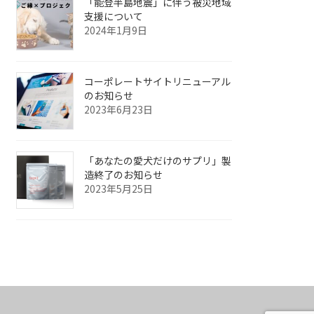
「能登半島地震」に伴う被災地域
支援について
2024年1月9日
コーポレートサイトリニューアル
のお知らせ
2023年6月23日
「あなたの愛犬だけのサプリ」製
造終了のお知らせ
2023年5月25日