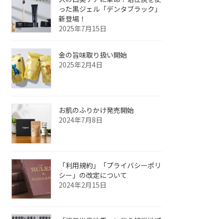
った黒ジェル「デンタブラック」
新登場！
2025年7月15日
金の旨味取り扱い開始
2025年2月4日
お肌のふりかけ発売開始
2024年7月8日
「利用規約」「プライバシーポリ
シー」の改定について
2024年2月15日