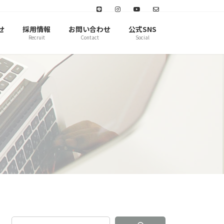
せ
採用情報
お問い合わせ
公式SNS
Recruit
Contact
Social